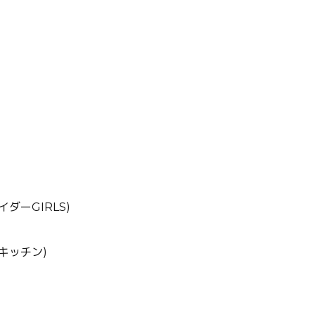
ダーGIRLS)
キッチン)