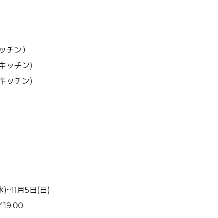
キッチン）
キッチン)
キッチン)
水)~11月5日(日)
19:00