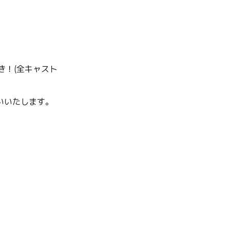
き！(全キャスト
いいたします。