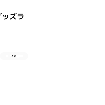
グッズラ
フォロー