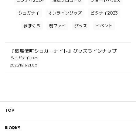
ビタナイ2024
浅草プロローグ
ショートバルス
シュガナイ
オンライングッズ
ビタナイ2023
夢ぼくろ
鴨ファイ
グッズ
イベント
『歌舞伎町シュガーナイト』グッズラインナップ
シュガナイ2025
2025/11/16 21:00
TOP
WORKS