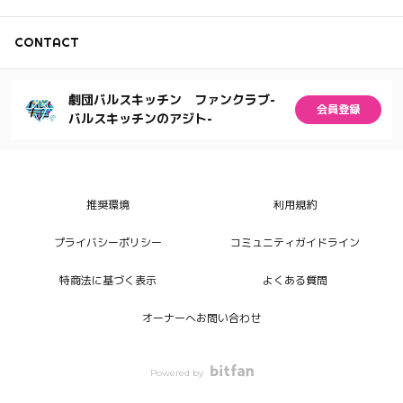
CONTACT
劇団バルスキッチン ファンクラブ-
会員登録
バルスキッチンのアジト-
推奨環境
利用規約
プライバシーポリシー
コミュニティガイドライン
特商法に基づく表示
よくある質問
オーナーへお問い合わせ
Powered by