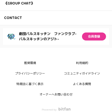
《GROUP CHAT》
CONTACT
劇団バルスキッチン ファンクラブ-
会員登録
バルスキッチンのアジト-
推奨環境
利用規約
プライバシーポリシー
コミュニティガイドライン
特商法に基づく表示
よくある質問
オーナーへお問い合わせ
Powered by